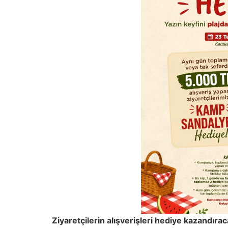
Ziyaretçilerin alışverişleri hediye kazandıra