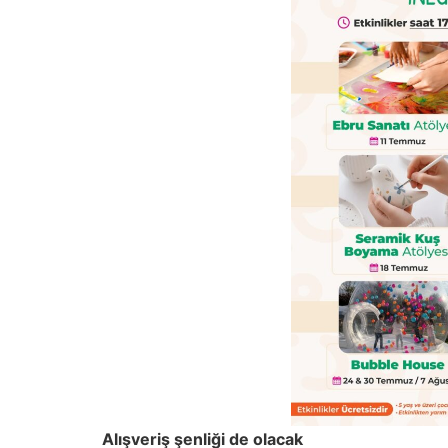
Alışveriş şenliği de olacak