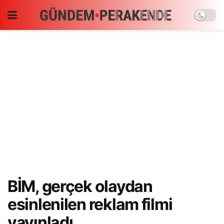
BİM, gerçek olaydan
esinlenilen reklam filmi
yayınladı