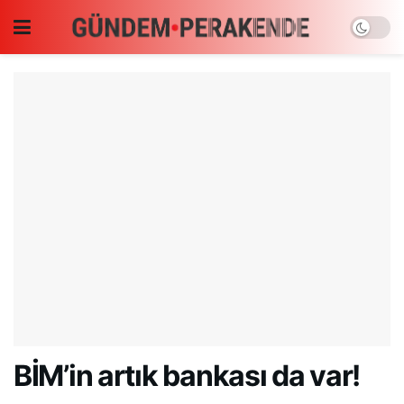
BİM’in artık bankası da var!