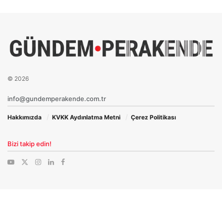
© 2026
info@gundemperakende.com.tr
Hakkımızda
KVKK Aydınlatma Metni
Çerez Politikası
Bizi takip edin!