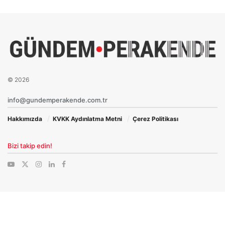
© 2026
info@gundemperakende.com.tr
Hakkımızda
KVKK Aydınlatma Metni
Çerez Politikası
Bizi takip edin!