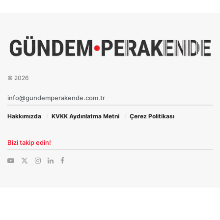
© 2026
info@gundemperakende.com.tr
Hakkımızda
KVKK Aydınlatma Metni
Çerez Politikası
Bizi takip edin!