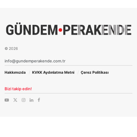
© 2026
info@gundemperakende.com.tr
Hakkımızda
KVKK Aydınlatma Metni
Çerez Politikası
Bizi takip edin!